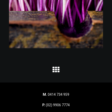
M.
0414 734 959
P.
(02) 9906 7774