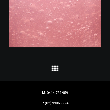
M.
0414 734 959
P.
(02) 9906 7774