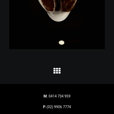
M.
0414 734 959
P.
(02) 9906 7774