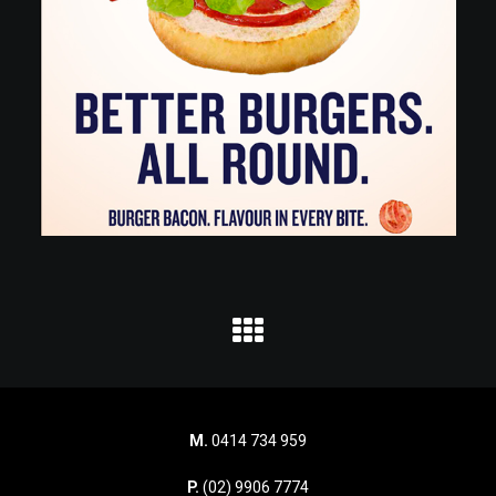
M.
0414 734 959
P.
(02) 9906 7774